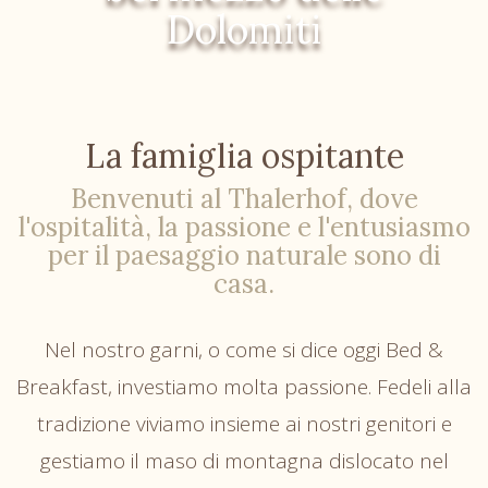
Dolomiti
La famiglia ospitante
Benvenuti al Thalerhof, dove
l'ospitalità, la passione e l'entusiasmo
per il paesaggio naturale sono di
casa.
Nel nostro garni, o come si dice oggi Bed &
Breakfast, investiamo molta passione. Fedeli alla
tradizione viviamo insieme ai nostri genitori e
gestiamo il maso di montagna dislocato nel