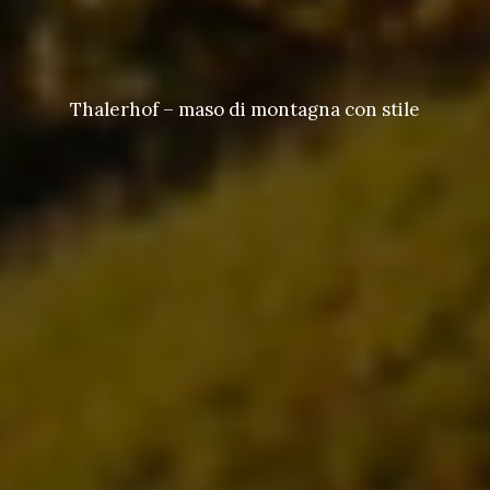
Thalerhof – maso di montagna con stile