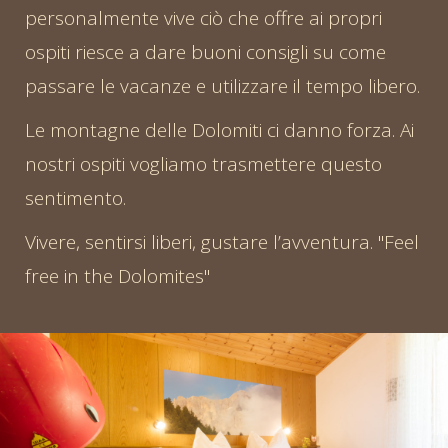
personalmente vive ciò che offre ai propri
ospiti riesce a dare buoni consigli su come
passare le vacanze e utilizzare il tempo libero.
Le montagne delle Dolomiti ci danno forza. Ai
nostri ospiti vogliamo trasmettere questo
sentimento.
Vivere, sentirsi liberi, gustare l’avventura. "Feel
free in the Dolomites"