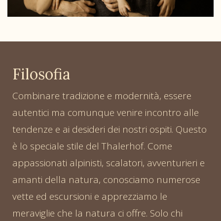
Filosofia
Combinare tradizione e modernità, essere
autentici ma comunque venire incontro alle
tendenze e ai desideri dei nostri ospiti. Questo
è lo speciale stile del Thalerhof. Come
appassionati alpinisti, scalatori, avventurieri e
amanti della natura, conosciamo numerose
vette ed escursioni e apprezziamo le
meraviglie che la natura ci offre. Solo chi