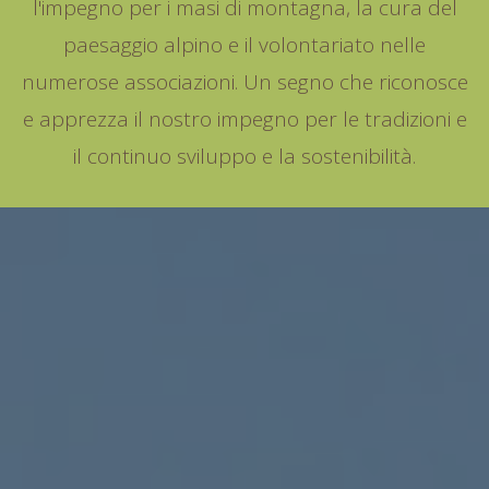
l'impegno per i masi di montagna, la cura del
paesaggio alpino e il volontariato nelle
numerose associazioni. Un segno che riconosce
e apprezza il nostro impegno per le tradizioni e
il continuo sviluppo e la sostenibilità.